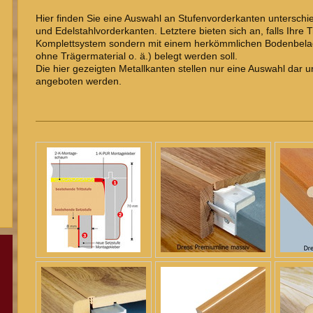
Hier finden Sie eine Auswahl an Stufenvorderkanten unterschi
und Edelstahlvorderkanten. Letztere bieten sich an, falls Ihre
Komplettsystem sondern mit einem herkömmlichen Bodenbelag 
ohne Trägermaterial o. ä.) belegt werden soll.
Die hier gezeigten Metallkanten stellen nur eine Auswahl da
angeboten werden.