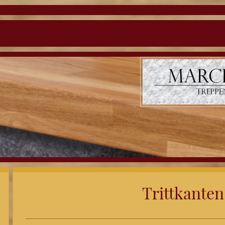
Trittkanten