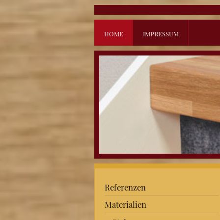
HOME
IMPRESSUM
Referenzen
Materialien