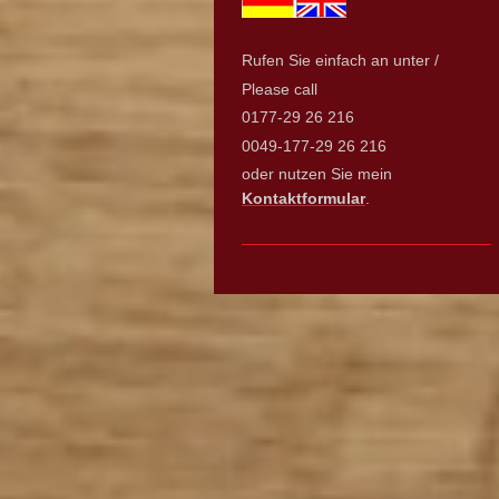
Rufen Sie einfach an unter /
Please call
0177-29 26 216
0049-177-29 26 216
oder nutzen Sie mein
Kontaktformular
.