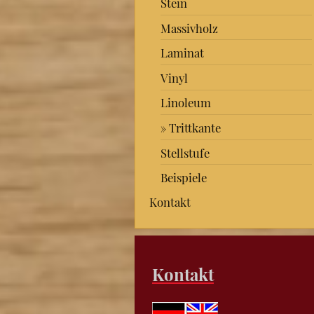
Stein
Massivholz
Laminat
Vinyl
Linoleum
Trittkante
Stellstufe
Beispiele
Kontakt
Kontakt